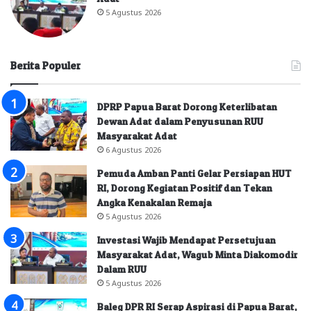
5 Agustus 2026
Berita Populer
DPRP Papua Barat Dorong Keterlibatan
Dewan Adat dalam Penyusunan RUU
Masyarakat Adat
6 Agustus 2026
Pemuda Amban Panti Gelar Persiapan HUT
RI, Dorong Kegiatan Positif dan Tekan
Angka Kenakalan Remaja
5 Agustus 2026
Investasi Wajib Mendapat Persetujuan
Masyarakat Adat, Wagub Minta Diakomodir
Dalam RUU
5 Agustus 2026
Baleg DPR RI Serap Aspirasi di Papua Barat,