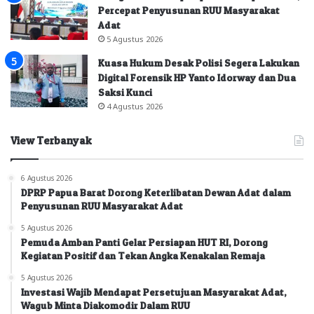
Percepat Penyusunan RUU Masyarakat
Adat
5 Agustus 2026
Kuasa Hukum Desak Polisi Segera Lakukan
Digital Forensik HP Yanto Idorway dan Dua
Saksi Kunci
4 Agustus 2026
View Terbanyak
6 Agustus 2026
DPRP Papua Barat Dorong Keterlibatan Dewan Adat dalam
Penyusunan RUU Masyarakat Adat
5 Agustus 2026
Pemuda Amban Panti Gelar Persiapan HUT RI, Dorong
Kegiatan Positif dan Tekan Angka Kenakalan Remaja
5 Agustus 2026
Investasi Wajib Mendapat Persetujuan Masyarakat Adat,
Wagub Minta Diakomodir Dalam RUU