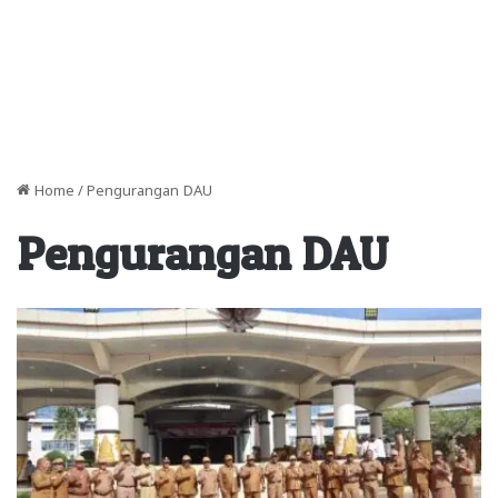
Home
/
Pengurangan DAU
Pengurangan DAU