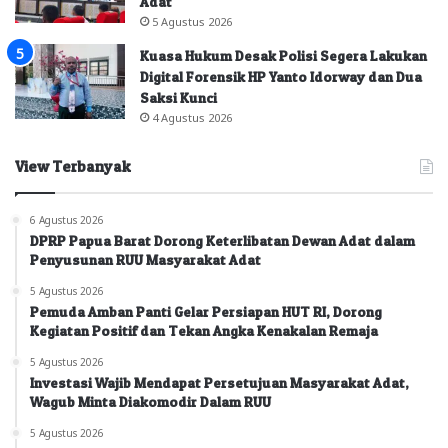
Adat
5 Agustus 2026
Kuasa Hukum Desak Polisi Segera Lakukan
Digital Forensik HP Yanto Idorway dan Dua
Saksi Kunci
4 Agustus 2026
View Terbanyak
6 Agustus 2026
DPRP Papua Barat Dorong Keterlibatan Dewan Adat dalam
Penyusunan RUU Masyarakat Adat
5 Agustus 2026
Pemuda Amban Panti Gelar Persiapan HUT RI, Dorong
Kegiatan Positif dan Tekan Angka Kenakalan Remaja
5 Agustus 2026
Investasi Wajib Mendapat Persetujuan Masyarakat Adat,
Wagub Minta Diakomodir Dalam RUU
5 Agustus 2026