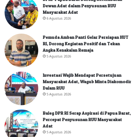
Dewan Adat dalam Penyusunan RUU
Masyarakat Adat
6 Agustus 2026
Pemuda Amban Panti Gelar Persiapan HUT
RI, Dorong Kegiatan Positif dan Tekan
Angka Kenakalan Remaja
5 Agustus 2026
Investasi Wajib Mendapat Persetujuan
Masyarakat Adat, Wagub Minta Diakomodir
Dalam RUU
5 Agustus 2026
Baleg DPR RI Serap Aspirasi di Papua Barat,
Percepat Penyusunan RUU Masyarakat
Adat
5 Agustus 2026