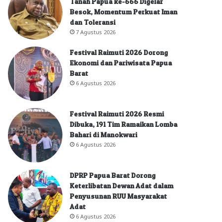
Tanah Papua ke-666 Digelar
Besok, Momentum Perkuat Iman
dan Toleransi
7 Agustus 2026
Festival Raimuti 2026 Dorong
Ekonomi dan Pariwisata Papua
Barat
6 Agustus 2026
Festival Raimuti 2026 Resmi
Dibuka, 191 Tim Ramaikan Lomba
Bahari di Manokwari
6 Agustus 2026
DPRP Papua Barat Dorong
Keterlibatan Dewan Adat dalam
Penyusunan RUU Masyarakat
Adat
6 Agustus 2026