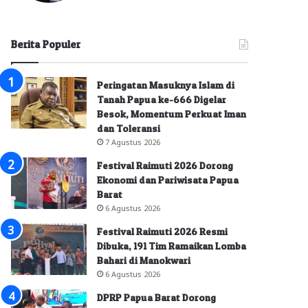
Berita Populer
Peringatan Masuknya Islam di
Tanah Papua ke-666 Digelar
Besok, Momentum Perkuat Iman
dan Toleransi
7 Agustus 2026
Festival Raimuti 2026 Dorong
Ekonomi dan Pariwisata Papua
Barat
6 Agustus 2026
Festival Raimuti 2026 Resmi
Dibuka, 191 Tim Ramaikan Lomba
Bahari di Manokwari
6 Agustus 2026
DPRP Papua Barat Dorong