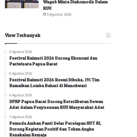
Wagub Minta Diakomodir Dalam
RUU
5 Agustus 2026
View Terbanyak
6 Agustus 2026
Festival Raimuti 2026 Dorong Ekonomi dan
Pariwisata Papua Barat
6 Agustus 2026
Festival Raimuti 2026 Resmi Dibuka, 191 Tim
Ramaikan Lomba Bahari di Manokwari
6 Agustus 2026
DPRP Papua Barat Dorong Keterlibatan Dewan
Adat dalam Penyusunan RUU Masyarakat Adat
5 Agustus 2026
Pemuda Amban Panti Gelar Persiapan HUT RI,
Dorong Kegiatan Positif dan Tekan Angka
Kenakalan Remaja