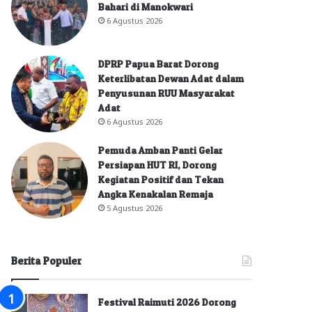
Bahari di Manokwari
6 Agustus 2026
DPRP Papua Barat Dorong
Keterlibatan Dewan Adat dalam
Penyusunan RUU Masyarakat
Adat
6 Agustus 2026
Pemuda Amban Panti Gelar
Persiapan HUT RI, Dorong
Kegiatan Positif dan Tekan
Angka Kenakalan Remaja
5 Agustus 2026
Berita Populer
Festival Raimuti 2026 Dorong