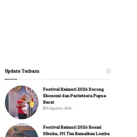
Update Terbaru
Festival Raimuti 2026 Dorong
Ekonomi dan Pariwisata Papua
Barat
6 Agustus 2026
Festival Raimuti 2026 Resmi
Dibuka, 191 Tim Ramaikan Lomba