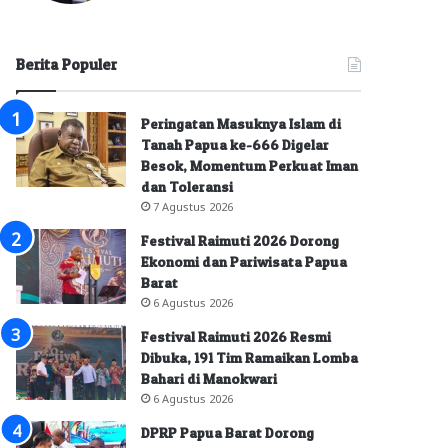
Berita Populer
Peringatan Masuknya Islam di
Tanah Papua ke-666 Digelar
Besok, Momentum Perkuat Iman
dan Toleransi
7 Agustus 2026
Festival Raimuti 2026 Dorong
Ekonomi dan Pariwisata Papua
Barat
6 Agustus 2026
Festival Raimuti 2026 Resmi
Dibuka, 191 Tim Ramaikan Lomba
Bahari di Manokwari
6 Agustus 2026
DPRP Papua Barat Dorong