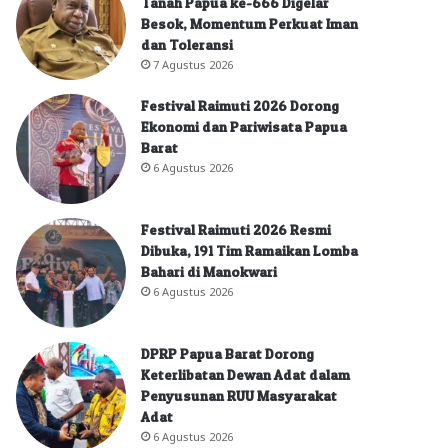
Tanah Papua ke-666 Digelar
Besok, Momentum Perkuat Iman
dan Toleransi
7 Agustus 2026
Festival Raimuti 2026 Dorong
Ekonomi dan Pariwisata Papua
Barat
6 Agustus 2026
Festival Raimuti 2026 Resmi
Dibuka, 191 Tim Ramaikan Lomba
Bahari di Manokwari
6 Agustus 2026
DPRP Papua Barat Dorong
Keterlibatan Dewan Adat dalam
Penyusunan RUU Masyarakat
Adat
6 Agustus 2026