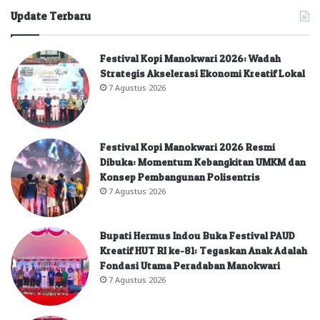
Update Terbaru
Festival Kopi Manokwari 2026: Wadah
Strategis Akselerasi Ekonomi Kreatif Lokal
7 Agustus 2026
Festival Kopi Manokwari 2026 Resmi
Dibuka: Momentum Kebangkitan UMKM dan
Konsep Pembangunan Polisentris
7 Agustus 2026
Bupati Hermus Indou Buka Festival PAUD
Kreatif HUT RI ke-81: Tegaskan Anak Adalah
Fondasi Utama Peradaban Manokwari
7 Agustus 2026