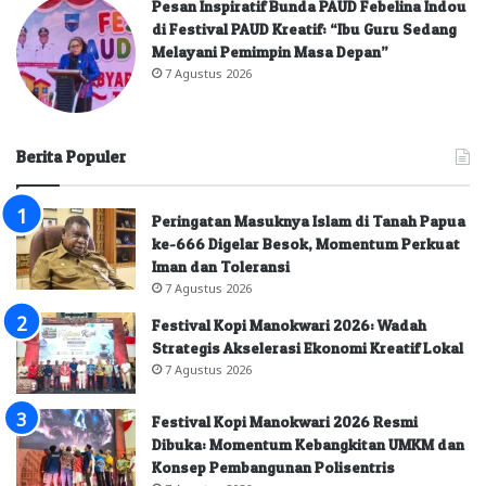
Pesan Inspiratif Bunda PAUD Febelina Indou
di Festival PAUD Kreatif: “Ibu Guru Sedang
Melayani Pemimpin Masa Depan”
7 Agustus 2026
Berita Populer
Peringatan Masuknya Islam di Tanah Papua
ke-666 Digelar Besok, Momentum Perkuat
Iman dan Toleransi
7 Agustus 2026
Festival Kopi Manokwari 2026: Wadah
Strategis Akselerasi Ekonomi Kreatif Lokal
7 Agustus 2026
Festival Kopi Manokwari 2026 Resmi
Dibuka: Momentum Kebangkitan UMKM dan
Konsep Pembangunan Polisentris