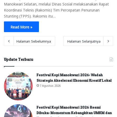
Manokwari Selatan, melalui Dinas Sosial melaksanakan Rapat
Koordinasi Teknis (Rakornis) Tim Percepatan Penurunan
Stunting (TPPS). Rakornis itu…
Read More »
Halaman Sebelumnya
Halaman Selanjutnya
Update Terbaru
Festival Kopi Manokwari 2026: Wadah
Strategis Akselerasi Ekonomi Kreatif Lokal
7 Agustus 2026
Festival Kopi Manokwari 2026 Resmi
Dibuka: Momentum Kebangkitan UMKM dan