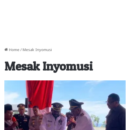
Home
/
Mesak Inyomusi
Mesak Inyomusi