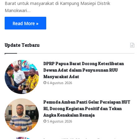
Barat untuk masyarakat di Kampung Masiepi Distrik
Manokwari…
Read More »
Update Terbaru
DPRP Papua Barat Dorong Keterlibatan
Dewan Adat dalam Penyusunan RUU
Masyarakat Adat
6 Agustus 2026
Pemuda Amban Panti Gelar Persiapan HUT
RI, Dorong Kegiatan Positif dan Tekan
Angka Kenakalan Remaja
5 Agustus 2026