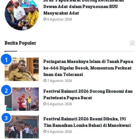
Dewan Adat dalam Penyusunan RUU
Masyarakat Adat
6 Agustus 2026
Berita Populer
Peringatan Masuknya Islam di Tanah Papua
ke-666 Digelar Besok, Momentum Perkuat
Iman dan Toleransi
7 Agustus 2026
Festival Raimuti 2026 Dorong Ekonomi dan
Pariwisata Papua Barat
6 Agustus 2026
Festival Raimuti 2026 Resmi Dibuka, 191
Tim Ramaikan Lomba Bahari di Manokwari
6 Agustus 2026