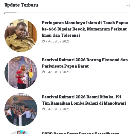
Update Terbaru
Peringatan Masuknya Islam di Tanah Papua
ke-666 Digelar Besok, Momentum Perkuat
Iman dan Toleransi
7 Agustus 2026
Festival Raimuti 2026 Dorong Ekonomi dan
Pariwisata Papua Barat
6 Agustus 2026
Festival Raimuti 2026 Resmi Dibuka, 191
Tim Ramaikan Lomba Bahari di Manokwari
6 Agustus 2026
DPRP Papua Barat Dorong Keterlibatan