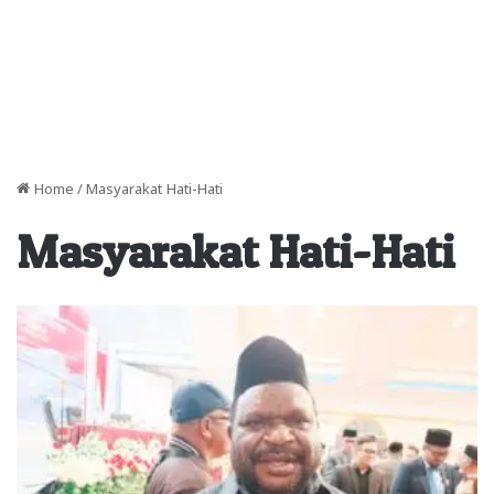
Home
/
Masyarakat Hati-Hati
Masyarakat Hati-Hati