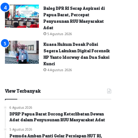
Baleg DPR RI Serap Aspirasi di
Papua Barat, Percepat
Penyusunan RUU Masyarakat
Adat
5 Agustus 2026
Kuasa Hukum Desak Polisi
Segera Lakukan Digital Forensik
HP Yanto Idorway dan Dua Saksi
Kunci
4 Agustus 2026
View Terbanyak
6 Agustus 2026
DPRP Papua Barat Dorong Keterlibatan Dewan
Adat dalam Penyusunan RUU Masyarakat Adat
5 Agustus 2026
Pemuda Amban Panti Gelar Persiapan HUT RI,