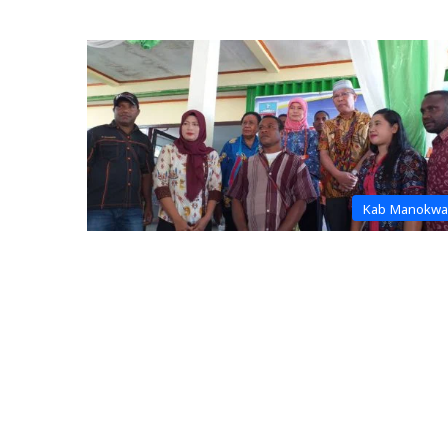
Kab Manokwa