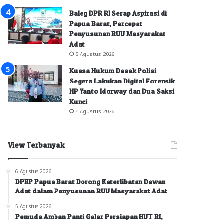
Baleg DPR RI Serap Aspirasi di
Papua Barat, Percepat
Penyusunan RUU Masyarakat
Adat
5 Agustus 2026
Kuasa Hukum Desak Polisi
Segera Lakukan Digital Forensik
HP Yanto Idorway dan Dua Saksi
Kunci
4 Agustus 2026
View Terbanyak
6 Agustus 2026
DPRP Papua Barat Dorong Keterlibatan Dewan
Adat dalam Penyusunan RUU Masyarakat Adat
5 Agustus 2026
Pemuda Amban Panti Gelar Persiapan HUT RI,