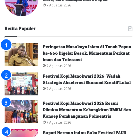
7 Agustus 2026
Berita Populer
Peringatan Masuknya Islam di Tanah Papua
ke-666 Digelar Besok, Momentum Perkuat
Iman dan Toleransi
7 Agustus 2026
Festival Kopi Manokwari 2026: Wadah
Strategis Akselerasi Ekonomi Kreatif Lokal
7 Agustus 2026
Festival Kopi Manokwari 2026 Resmi
Dibuka: Momentum Kebangkitan UMKM dan
Konsep Pembangunan Polisentris
7 Agustus 2026
Bupati Hermus Indou Buka Festival PAUD