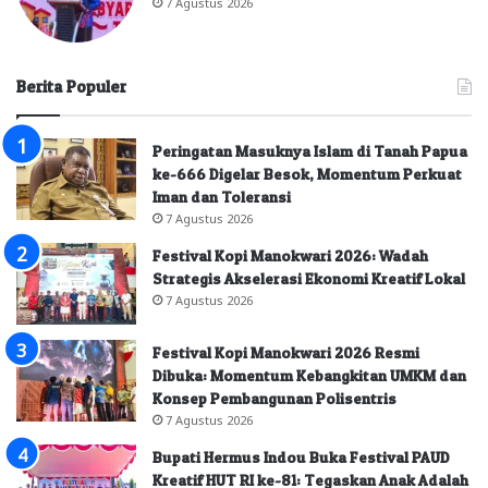
7 Agustus 2026
Berita Populer
Peringatan Masuknya Islam di Tanah Papua
ke-666 Digelar Besok, Momentum Perkuat
Iman dan Toleransi
7 Agustus 2026
Festival Kopi Manokwari 2026: Wadah
Strategis Akselerasi Ekonomi Kreatif Lokal
7 Agustus 2026
Festival Kopi Manokwari 2026 Resmi
Dibuka: Momentum Kebangkitan UMKM dan
Konsep Pembangunan Polisentris
7 Agustus 2026
Bupati Hermus Indou Buka Festival PAUD
Kreatif HUT RI ke-81: Tegaskan Anak Adalah