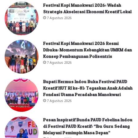
Festival Kopi Manokwari 2026: Wadah
Strategis Akselerasi Ekonomi Kreatif Lokal
7 Agustus 2026
Festival Kopi Manokwari 2026 Resmi
Dibuka: Momentum Kebangkitan UMKM dan
Konsep Pembangunan Polisentris
7 Agustus 2026
Bupati Hermus Indou Buka Festival PAUD
Kreatif HUT RI ke-81: Tegaskan Anak Adalah
Fondasi Utama Peradaban Manokwari
7 Agustus 2026
Pesan Inspiratif Bunda PAUD Febelina Indou
di Festival PAUD Kreatif: “Ibu Guru Sedang
Melayani Pemimpin Masa Depan”