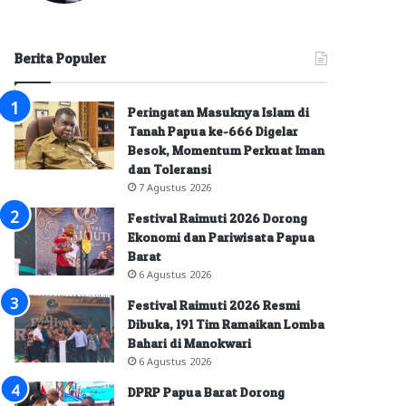
Berita Populer
Peringatan Masuknya Islam di
Tanah Papua ke-666 Digelar
Besok, Momentum Perkuat Iman
dan Toleransi
7 Agustus 2026
Festival Raimuti 2026 Dorong
Ekonomi dan Pariwisata Papua
Barat
6 Agustus 2026
Festival Raimuti 2026 Resmi
Dibuka, 191 Tim Ramaikan Lomba
Bahari di Manokwari
6 Agustus 2026
DPRP Papua Barat Dorong