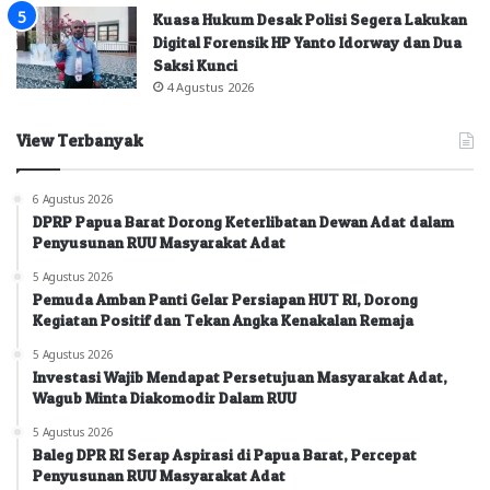
Kuasa Hukum Desak Polisi Segera Lakukan
Digital Forensik HP Yanto Idorway dan Dua
Saksi Kunci
4 Agustus 2026
View Terbanyak
6 Agustus 2026
DPRP Papua Barat Dorong Keterlibatan Dewan Adat dalam
Penyusunan RUU Masyarakat Adat
5 Agustus 2026
Pemuda Amban Panti Gelar Persiapan HUT RI, Dorong
Kegiatan Positif dan Tekan Angka Kenakalan Remaja
5 Agustus 2026
Investasi Wajib Mendapat Persetujuan Masyarakat Adat,
Wagub Minta Diakomodir Dalam RUU
5 Agustus 2026
Baleg DPR RI Serap Aspirasi di Papua Barat, Percepat
Penyusunan RUU Masyarakat Adat