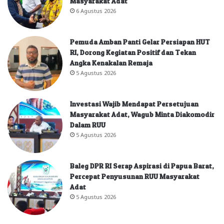
Masyarakat Adat
6 Agustus 2026
Pemuda Amban Panti Gelar Persiapan HUT
RI, Dorong Kegiatan Positif dan Tekan
Angka Kenakalan Remaja
5 Agustus 2026
Investasi Wajib Mendapat Persetujuan
Masyarakat Adat, Wagub Minta Diakomodir
Dalam RUU
5 Agustus 2026
Baleg DPR RI Serap Aspirasi di Papua Barat,
Percepat Penyusunan RUU Masyarakat
Adat
5 Agustus 2026