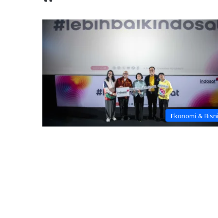
Ekonomi & Bisn