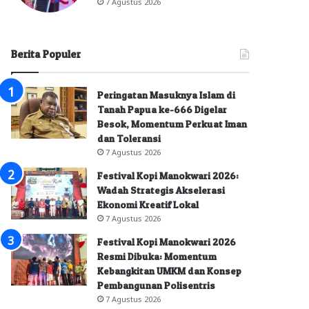
7 Agustus 2026
Berita Populer
Peringatan Masuknya Islam di
Tanah Papua ke-666 Digelar
Besok, Momentum Perkuat Iman
dan Toleransi
7 Agustus 2026
Festival Kopi Manokwari 2026:
Wadah Strategis Akselerasi
Ekonomi Kreatif Lokal
7 Agustus 2026
Festival Kopi Manokwari 2026
Resmi Dibuka: Momentum
Kebangkitan UMKM dan Konsep
Pembangunan Polisentris
7 Agustus 2026