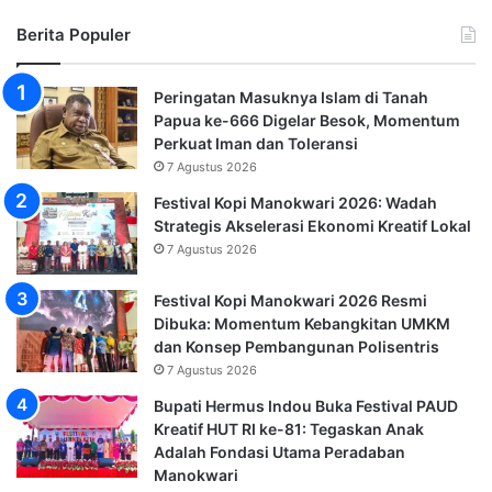
Berita Populer
Peringatan Masuknya Islam di Tanah
Papua ke-666 Digelar Besok, Momentum
Perkuat Iman dan Toleransi
7 Agustus 2026
Festival Kopi Manokwari 2026: Wadah
Strategis Akselerasi Ekonomi Kreatif Lokal
7 Agustus 2026
Festival Kopi Manokwari 2026 Resmi
Dibuka: Momentum Kebangkitan UMKM
dan Konsep Pembangunan Polisentris
7 Agustus 2026
Bupati Hermus Indou Buka Festival PAUD
Kreatif HUT RI ke-81: Tegaskan Anak
Adalah Fondasi Utama Peradaban
Manokwari