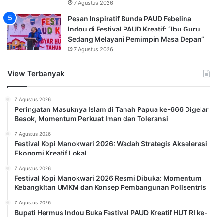
7 Agustus 2026
Pesan Inspiratif Bunda PAUD Febelina
Indou di Festival PAUD Kreatif: “Ibu Guru
Sedang Melayani Pemimpin Masa Depan”
7 Agustus 2026
View Terbanyak
7 Agustus 2026
Peringatan Masuknya Islam di Tanah Papua ke-666 Digelar
Besok, Momentum Perkuat Iman dan Toleransi
7 Agustus 2026
Festival Kopi Manokwari 2026: Wadah Strategis Akselerasi
Ekonomi Kreatif Lokal
7 Agustus 2026
Festival Kopi Manokwari 2026 Resmi Dibuka: Momentum
Kebangkitan UMKM dan Konsep Pembangunan Polisentris
7 Agustus 2026
Bupati Hermus Indou Buka Festival PAUD Kreatif HUT RI ke-