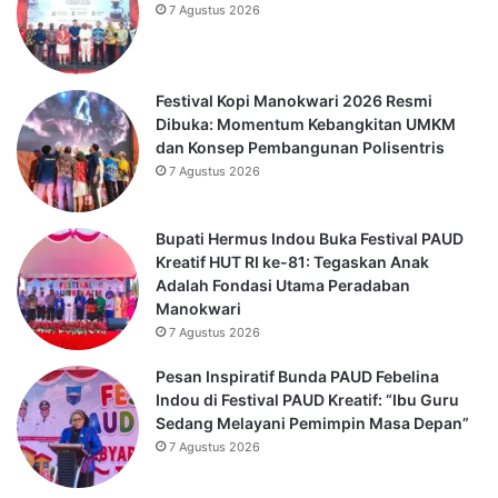
7 Agustus 2026
Festival Kopi Manokwari 2026 Resmi
Dibuka: Momentum Kebangkitan UMKM
dan Konsep Pembangunan Polisentris
7 Agustus 2026
Bupati Hermus Indou Buka Festival PAUD
Kreatif HUT RI ke-81: Tegaskan Anak
Adalah Fondasi Utama Peradaban
Manokwari
7 Agustus 2026
Pesan Inspiratif Bunda PAUD Febelina
Indou di Festival PAUD Kreatif: “Ibu Guru
Sedang Melayani Pemimpin Masa Depan”
7 Agustus 2026