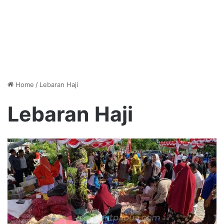
Home
/
Lebaran Haji
Lebaran Haji