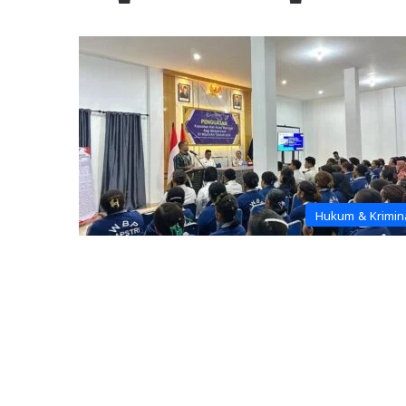
Hukum & Krimin