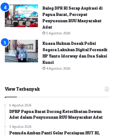
Baleg DPR RI Serap Aspirasi di
Papua Barat, Percepat
Penyusunan RUU Masyarakat
Adat
5 Agustus 2026
Kuasa Hukum Desak Polisi
Segera Lakukan Digital Forensik
HP Yanto Idorway dan Dua Saksi
Kunci
4 Agustus 2026
View Terbanyak
6 Agustus 2026
DPRP Papua Barat Dorong Keterlibatan Dewan
Adat dalam Penyusunan RUU Masyarakat Adat
5 Agustus 2026
Pemuda Amban Panti Gelar Persiapan HUT RI,