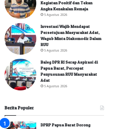
Kegiatan Positif dan Tekan
Angka Kenakalan Remaja
5 Agustus 2026
Investasi Wajib Mendapat
Persetujuan Masyarakat Adat,
Wagub Minta Diakomodir Dalam
RUU
5 Agustus 2026
Baleg DPR RI Serap Aspirasi di
Papua Barat, Percepat
Penyusunan RUU Masyarakat
Adat
5 Agustus 2026
Berita Populer
DPRP Papua Barat Dorong