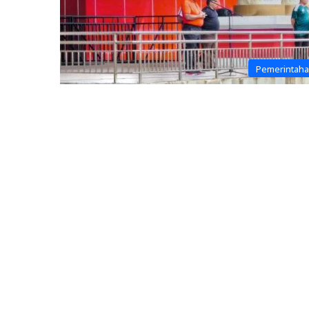
Pemerintah