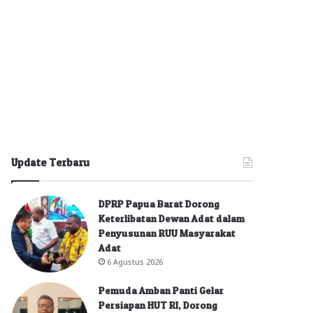
Update Terbaru
DPRP Papua Barat Dorong
Keterlibatan Dewan Adat dalam
Penyusunan RUU Masyarakat
Adat
6 Agustus 2026
Pemuda Amban Panti Gelar
Persiapan HUT RI, Dorong