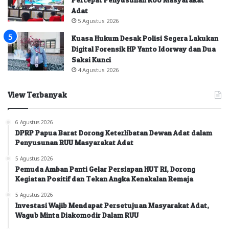
Adat
5 Agustus 2026
Kuasa Hukum Desak Polisi Segera Lakukan
Digital Forensik HP Yanto Idorway dan Dua
Saksi Kunci
4 Agustus 2026
View Terbanyak
6 Agustus 2026
DPRP Papua Barat Dorong Keterlibatan Dewan Adat dalam
Penyusunan RUU Masyarakat Adat
5 Agustus 2026
Pemuda Amban Panti Gelar Persiapan HUT RI, Dorong
Kegiatan Positif dan Tekan Angka Kenakalan Remaja
5 Agustus 2026
Investasi Wajib Mendapat Persetujuan Masyarakat Adat,
Wagub Minta Diakomodir Dalam RUU