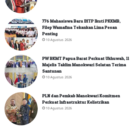
776 Mahasiswa Baru IHTP Ikuti PKKMB,
Filep Wamafma Tekankan Lima Pesan
Penting
10 Agustus 2026
PW BKMT Papua Barat Perkuat Ukhuwah, 11
Majelis Taklim Manokwari Selatan Terima
Santunan
10 Agustus 2026
PLN dan Pemkab Manokwari Komitmen
Perkuat Infrastruktur Kelistrikan
10 Agustus 2026