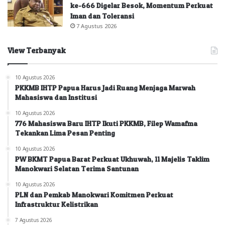
ke-666 Digelar Besok, Momentum Perkuat
Iman dan Toleransi
7 Agustus 2026
View Terbanyak
10 Agustus 2026
PKKMB IHTP Papua Harus Jadi Ruang Menjaga Marwah
Mahasiswa dan Institusi
10 Agustus 2026
776 Mahasiswa Baru IHTP Ikuti PKKMB, Filep Wamafma
Tekankan Lima Pesan Penting
10 Agustus 2026
PW BKMT Papua Barat Perkuat Ukhuwah, 11 Majelis Taklim
Manokwari Selatan Terima Santunan
10 Agustus 2026
PLN dan Pemkab Manokwari Komitmen Perkuat
Infrastruktur Kelistrikan
7 Agustus 2026