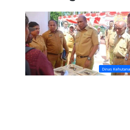
Dinas Kehutan