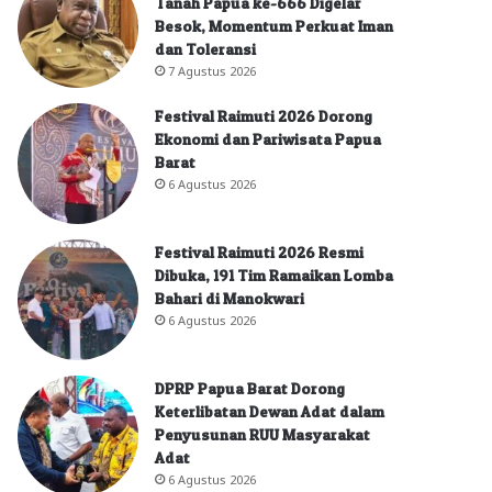
Tanah Papua ke-666 Digelar
Besok, Momentum Perkuat Iman
dan Toleransi
7 Agustus 2026
Festival Raimuti 2026 Dorong
Ekonomi dan Pariwisata Papua
Barat
6 Agustus 2026
Festival Raimuti 2026 Resmi
Dibuka, 191 Tim Ramaikan Lomba
Bahari di Manokwari
6 Agustus 2026
DPRP Papua Barat Dorong
Keterlibatan Dewan Adat dalam
Penyusunan RUU Masyarakat
Adat
6 Agustus 2026