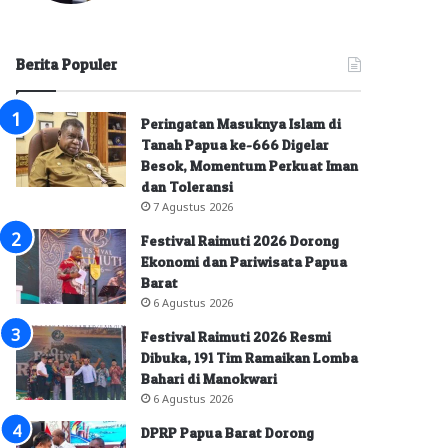
Berita Populer
Peringatan Masuknya Islam di
Tanah Papua ke-666 Digelar
Besok, Momentum Perkuat Iman
dan Toleransi
7 Agustus 2026
Festival Raimuti 2026 Dorong
Ekonomi dan Pariwisata Papua
Barat
6 Agustus 2026
Festival Raimuti 2026 Resmi
Dibuka, 191 Tim Ramaikan Lomba
Bahari di Manokwari
6 Agustus 2026
DPRP Papua Barat Dorong