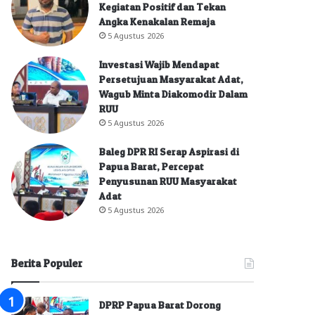
Kegiatan Positif dan Tekan
Angka Kenakalan Remaja
5 Agustus 2026
Investasi Wajib Mendapat
Persetujuan Masyarakat Adat,
Wagub Minta Diakomodir Dalam
RUU
5 Agustus 2026
Baleg DPR RI Serap Aspirasi di
Papua Barat, Percepat
Penyusunan RUU Masyarakat
Adat
5 Agustus 2026
Berita Populer
DPRP Papua Barat Dorong