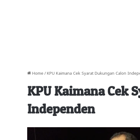
Home
/
KPU Kaimana Cek Syarat Dukungan Calon Inde
KPU Kaimana Cek S
Independen