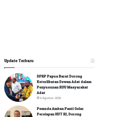
Update Terbaru
DPRP Papua Barat Dorong
Keterlibatan Dewan Adat dalam
Penyusunan RUU Masyarakat
Adat
6 Agustus 2026
Pemuda Amban Panti Gelar
Persiapan HUT RI, Dorong