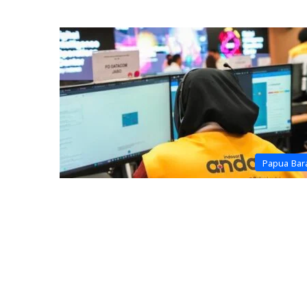
Papua Bar