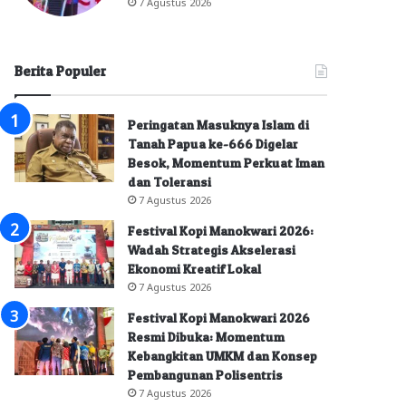
7 Agustus 2026
Berita Populer
Peringatan Masuknya Islam di
Tanah Papua ke-666 Digelar
Besok, Momentum Perkuat Iman
dan Toleransi
7 Agustus 2026
Festival Kopi Manokwari 2026:
Wadah Strategis Akselerasi
Ekonomi Kreatif Lokal
7 Agustus 2026
Festival Kopi Manokwari 2026
Resmi Dibuka: Momentum
Kebangkitan UMKM dan Konsep
Pembangunan Polisentris
7 Agustus 2026