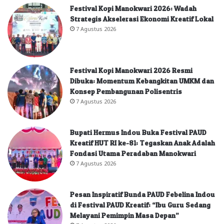
Festival Kopi Manokwari 2026: Wadah
Strategis Akselerasi Ekonomi Kreatif Lokal
7 Agustus 2026
Festival Kopi Manokwari 2026 Resmi
Dibuka: Momentum Kebangkitan UMKM dan
Konsep Pembangunan Polisentris
7 Agustus 2026
Bupati Hermus Indou Buka Festival PAUD
Kreatif HUT RI ke-81: Tegaskan Anak Adalah
Fondasi Utama Peradaban Manokwari
7 Agustus 2026
Pesan Inspiratif Bunda PAUD Febelina Indou
di Festival PAUD Kreatif: “Ibu Guru Sedang
Melayani Pemimpin Masa Depan”