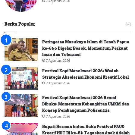
7 Agustus 2026
Berita Populer
Peringatan Masuknya Islam di Tanah Papua
ke-666 Digelar Besok, Momentum Perkuat
Iman dan Toleransi
7 Agustus 2026
Festival Kopi Manokwari 2026: Wadah
Strategis Akselerasi Ekonomi Kreatif Lokal
7 Agustus 2026
Festival Kopi Manokwari 2026 Resmi
Dibuka: Momentum Kebangkitan UMKM dan
Konsep Pembangunan Polisentris
7 Agustus 2026
Bupati Hermus Indou Buka Festival PAUD
Kreatif HUT RI ke-81: Tegaskan Anak Adalah