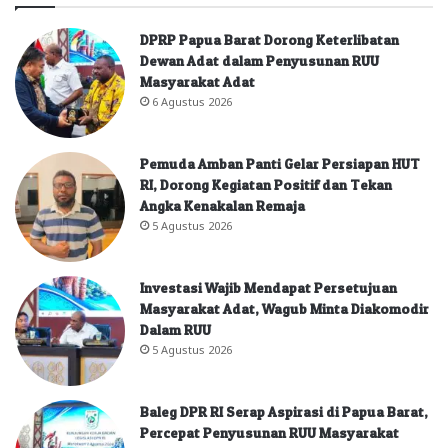
DPRP Papua Barat Dorong Keterlibatan
Dewan Adat dalam Penyusunan RUU
Masyarakat Adat
6 Agustus 2026
Pemuda Amban Panti Gelar Persiapan HUT
RI, Dorong Kegiatan Positif dan Tekan
Angka Kenakalan Remaja
5 Agustus 2026
Investasi Wajib Mendapat Persetujuan
Masyarakat Adat, Wagub Minta Diakomodir
Dalam RUU
5 Agustus 2026
Baleg DPR RI Serap Aspirasi di Papua Barat,
Percepat Penyusunan RUU Masyarakat