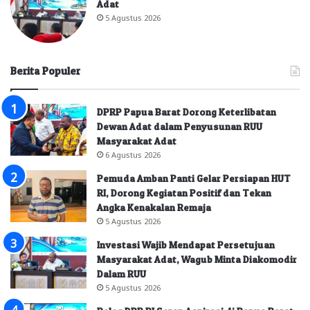
Adat
5 Agustus 2026
Berita Populer
DPRP Papua Barat Dorong Keterlibatan
Dewan Adat dalam Penyusunan RUU
Masyarakat Adat
6 Agustus 2026
Pemuda Amban Panti Gelar Persiapan HUT
RI, Dorong Kegiatan Positif dan Tekan
Angka Kenakalan Remaja
5 Agustus 2026
Investasi Wajib Mendapat Persetujuan
Masyarakat Adat, Wagub Minta Diakomodir
Dalam RUU
5 Agustus 2026