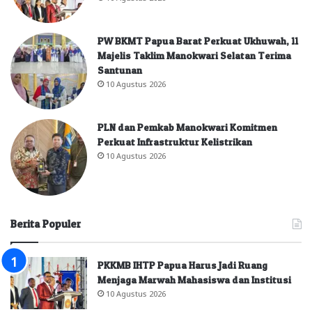
PW BKMT Papua Barat Perkuat Ukhuwah, 11
Majelis Taklim Manokwari Selatan Terima
Santunan
10 Agustus 2026
PLN dan Pemkab Manokwari Komitmen
Perkuat Infrastruktur Kelistrikan
10 Agustus 2026
Berita Populer
PKKMB IHTP Papua Harus Jadi Ruang
Menjaga Marwah Mahasiswa dan Institusi
10 Agustus 2026