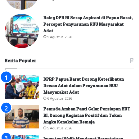
Baleg DPR RI Serap Aspirasi di Papua Barat,
Percepat Penyusunan RUU Masyarakat
Adat
5 Agustus 2026
Berita Populer
DPRP Papua Barat Dorong Keterlibatan
Dewan Adat dalam Penyusunan RUU
Masyarakat Adat
6 Agustus 2026
Pemuda Amban Panti Gelar Persiapan HUT
RI, Dorong Kegiatan Positif dan Tekan
Angka Kenakalan Remaja
5 Agustus 2026
Investasi Wajib Mendapat Persetujuan