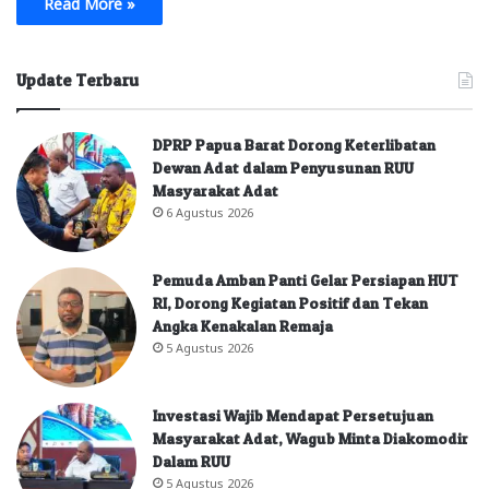
Read More »
Update Terbaru
DPRP Papua Barat Dorong Keterlibatan
Dewan Adat dalam Penyusunan RUU
Masyarakat Adat
6 Agustus 2026
Pemuda Amban Panti Gelar Persiapan HUT
RI, Dorong Kegiatan Positif dan Tekan
Angka Kenakalan Remaja
5 Agustus 2026
Investasi Wajib Mendapat Persetujuan
Masyarakat Adat, Wagub Minta Diakomodir
Dalam RUU
5 Agustus 2026