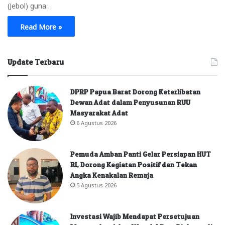
(Jebol) guna…
Read More »
Update Terbaru
DPRP Papua Barat Dorong Keterlibatan
Dewan Adat dalam Penyusunan RUU
Masyarakat Adat
6 Agustus 2026
Pemuda Amban Panti Gelar Persiapan HUT
RI, Dorong Kegiatan Positif dan Tekan
Angka Kenakalan Remaja
5 Agustus 2026
Investasi Wajib Mendapat Persetujuan