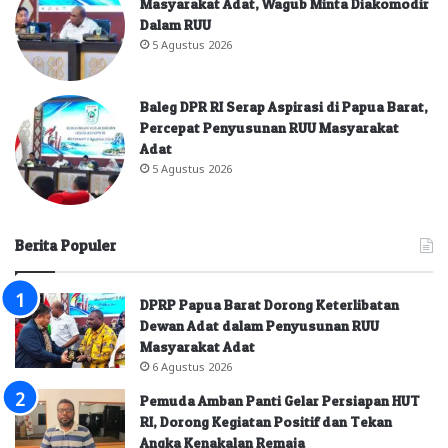
Masyarakat Adat, Wagub Minta Diakomodir
Dalam RUU
5 Agustus 2026
Baleg DPR RI Serap Aspirasi di Papua Barat,
Percepat Penyusunan RUU Masyarakat
Adat
5 Agustus 2026
Berita Populer
DPRP Papua Barat Dorong Keterlibatan
Dewan Adat dalam Penyusunan RUU
Masyarakat Adat
6 Agustus 2026
Pemuda Amban Panti Gelar Persiapan HUT
RI, Dorong Kegiatan Positif dan Tekan
Angka Kenakalan Remaja