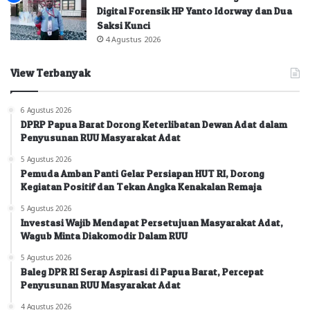
Digital Forensik HP Yanto Idorway dan Dua
Saksi Kunci
4 Agustus 2026
View Terbanyak
6 Agustus 2026
DPRP Papua Barat Dorong Keterlibatan Dewan Adat dalam
Penyusunan RUU Masyarakat Adat
5 Agustus 2026
Pemuda Amban Panti Gelar Persiapan HUT RI, Dorong
Kegiatan Positif dan Tekan Angka Kenakalan Remaja
5 Agustus 2026
Investasi Wajib Mendapat Persetujuan Masyarakat Adat,
Wagub Minta Diakomodir Dalam RUU
5 Agustus 2026
Baleg DPR RI Serap Aspirasi di Papua Barat, Percepat
Penyusunan RUU Masyarakat Adat
4 Agustus 2026