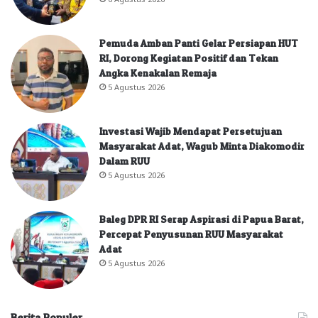
Pemuda Amban Panti Gelar Persiapan HUT
RI, Dorong Kegiatan Positif dan Tekan
Angka Kenakalan Remaja
5 Agustus 2026
Investasi Wajib Mendapat Persetujuan
Masyarakat Adat, Wagub Minta Diakomodir
Dalam RUU
5 Agustus 2026
Baleg DPR RI Serap Aspirasi di Papua Barat,
Percepat Penyusunan RUU Masyarakat
Adat
5 Agustus 2026
Berita Populer