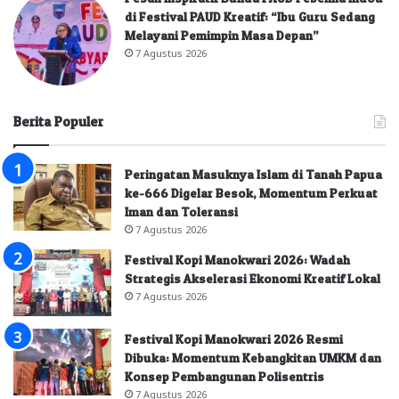
di Festival PAUD Kreatif: “Ibu Guru Sedang
Melayani Pemimpin Masa Depan”
7 Agustus 2026
Berita Populer
Peringatan Masuknya Islam di Tanah Papua
ke-666 Digelar Besok, Momentum Perkuat
Iman dan Toleransi
7 Agustus 2026
Festival Kopi Manokwari 2026: Wadah
Strategis Akselerasi Ekonomi Kreatif Lokal
7 Agustus 2026
Festival Kopi Manokwari 2026 Resmi
Dibuka: Momentum Kebangkitan UMKM dan
Konsep Pembangunan Polisentris
7 Agustus 2026