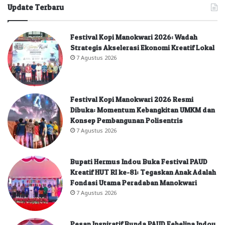
Update Terbaru
Festival Kopi Manokwari 2026: Wadah
Strategis Akselerasi Ekonomi Kreatif Lokal
7 Agustus 2026
Festival Kopi Manokwari 2026 Resmi
Dibuka: Momentum Kebangkitan UMKM dan
Konsep Pembangunan Polisentris
7 Agustus 2026
Bupati Hermus Indou Buka Festival PAUD
Kreatif HUT RI ke-81: Tegaskan Anak Adalah
Fondasi Utama Peradaban Manokwari
7 Agustus 2026
Pesan Inspiratif Bunda PAUD Febelina Indou