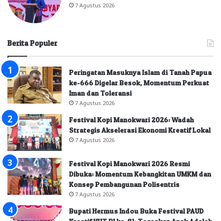
7 Agustus 2026
Berita Populer
Peringatan Masuknya Islam di Tanah Papua
ke-666 Digelar Besok, Momentum Perkuat
Iman dan Toleransi
7 Agustus 2026
Festival Kopi Manokwari 2026: Wadah
Strategis Akselerasi Ekonomi Kreatif Lokal
7 Agustus 2026
Festival Kopi Manokwari 2026 Resmi
Dibuka: Momentum Kebangkitan UMKM dan
Konsep Pembangunan Polisentris
7 Agustus 2026
Bupati Hermus Indou Buka Festival PAUD