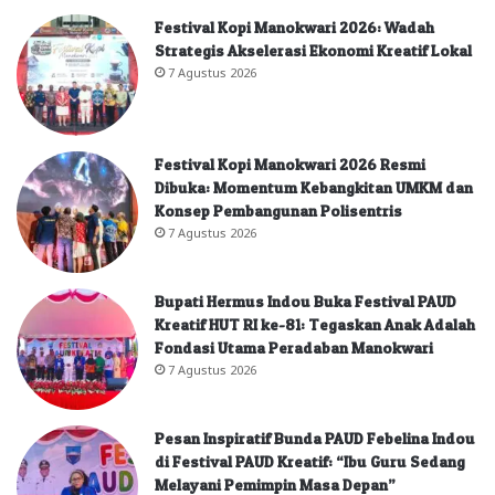
Festival Kopi Manokwari 2026: Wadah
Strategis Akselerasi Ekonomi Kreatif Lokal
7 Agustus 2026
Festival Kopi Manokwari 2026 Resmi
Dibuka: Momentum Kebangkitan UMKM dan
Konsep Pembangunan Polisentris
7 Agustus 2026
Bupati Hermus Indou Buka Festival PAUD
Kreatif HUT RI ke-81: Tegaskan Anak Adalah
Fondasi Utama Peradaban Manokwari
7 Agustus 2026
Pesan Inspiratif Bunda PAUD Febelina Indou
di Festival PAUD Kreatif: “Ibu Guru Sedang
Melayani Pemimpin Masa Depan”