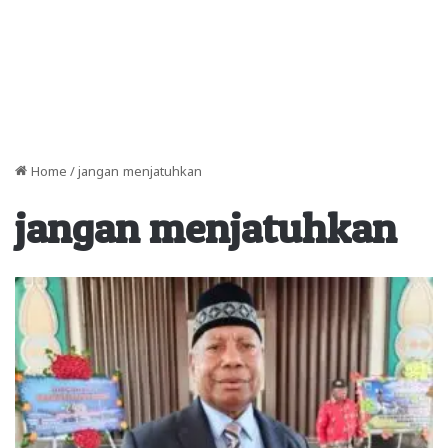
Home
/
jangan menjatuhkan
jangan menjatuhkan