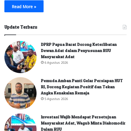
Read More »
Update Terbaru
DPRP Papua Barat Dorong Keterlibatan
Dewan Adat dalam Penyusunan RUU
Masyarakat Adat
6 Agustus 2026
Pemuda Amban Panti Gelar Persiapan HUT
RI, Dorong Kegiatan Positif dan Tekan
Angka Kenakalan Remaja
5 Agustus 2026
Investasi Wajib Mendapat Persetujuan
Masyarakat Adat, Wagub Minta Diakomodir
Dalam RUU