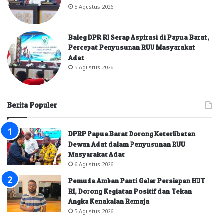
5 Agustus 2026
Baleg DPR RI Serap Aspirasi di Papua Barat,
Percepat Penyusunan RUU Masyarakat
Adat
5 Agustus 2026
Berita Populer
DPRP Papua Barat Dorong Keterlibatan
Dewan Adat dalam Penyusunan RUU
Masyarakat Adat
6 Agustus 2026
Pemuda Amban Panti Gelar Persiapan HUT
RI, Dorong Kegiatan Positif dan Tekan
Angka Kenakalan Remaja
5 Agustus 2026