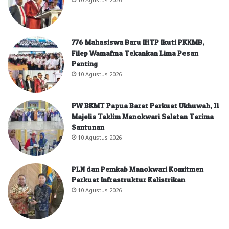
776 Mahasiswa Baru IHTP Ikuti PKKMB,
Filep Wamafma Tekankan Lima Pesan
Penting
10 Agustus 2026
PW BKMT Papua Barat Perkuat Ukhuwah, 11
Majelis Taklim Manokwari Selatan Terima
Santunan
10 Agustus 2026
PLN dan Pemkab Manokwari Komitmen
Perkuat Infrastruktur Kelistrikan
10 Agustus 2026