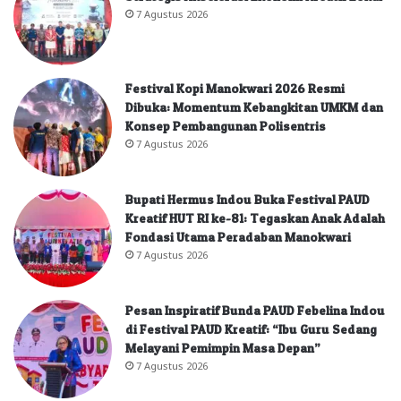
7 Agustus 2026
Festival Kopi Manokwari 2026 Resmi
Dibuka: Momentum Kebangkitan UMKM dan
Konsep Pembangunan Polisentris
7 Agustus 2026
Bupati Hermus Indou Buka Festival PAUD
Kreatif HUT RI ke-81: Tegaskan Anak Adalah
Fondasi Utama Peradaban Manokwari
7 Agustus 2026
Pesan Inspiratif Bunda PAUD Febelina Indou
di Festival PAUD Kreatif: “Ibu Guru Sedang
Melayani Pemimpin Masa Depan”
7 Agustus 2026