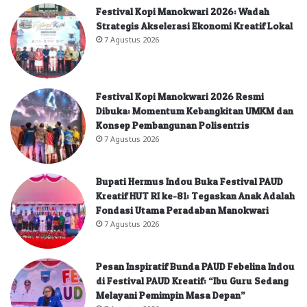
Festival Kopi Manokwari 2026: Wadah
Strategis Akselerasi Ekonomi Kreatif Lokal
7 Agustus 2026
Festival Kopi Manokwari 2026 Resmi
Dibuka: Momentum Kebangkitan UMKM dan
Konsep Pembangunan Polisentris
7 Agustus 2026
Bupati Hermus Indou Buka Festival PAUD
Kreatif HUT RI ke-81: Tegaskan Anak Adalah
Fondasi Utama Peradaban Manokwari
7 Agustus 2026
Pesan Inspiratif Bunda PAUD Febelina Indou
di Festival PAUD Kreatif: “Ibu Guru Sedang
Melayani Pemimpin Masa Depan”