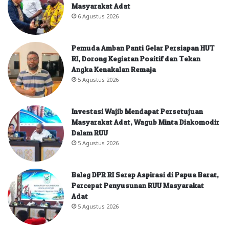
Masyarakat Adat
6 Agustus 2026
Pemuda Amban Panti Gelar Persiapan HUT
RI, Dorong Kegiatan Positif dan Tekan
Angka Kenakalan Remaja
5 Agustus 2026
Investasi Wajib Mendapat Persetujuan
Masyarakat Adat, Wagub Minta Diakomodir
Dalam RUU
5 Agustus 2026
Baleg DPR RI Serap Aspirasi di Papua Barat,
Percepat Penyusunan RUU Masyarakat
Adat
5 Agustus 2026