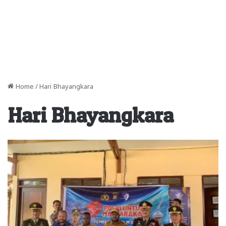
Home
/
Hari Bhayangkara
Hari Bhayangkara