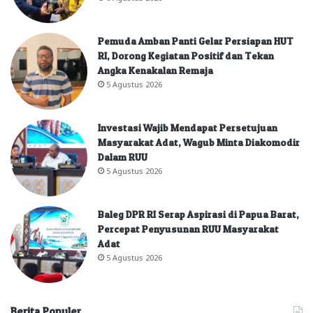
Pemuda Amban Panti Gelar Persiapan HUT
RI, Dorong Kegiatan Positif dan Tekan
Angka Kenakalan Remaja
5 Agustus 2026
Investasi Wajib Mendapat Persetujuan
Masyarakat Adat, Wagub Minta Diakomodir
Dalam RUU
5 Agustus 2026
Baleg DPR RI Serap Aspirasi di Papua Barat,
Percepat Penyusunan RUU Masyarakat
Adat
5 Agustus 2026
Berita Populer