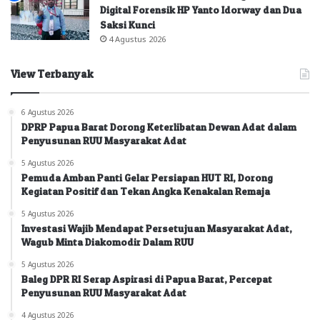
Digital Forensik HP Yanto Idorway dan Dua
Saksi Kunci
4 Agustus 2026
View Terbanyak
6 Agustus 2026
DPRP Papua Barat Dorong Keterlibatan Dewan Adat dalam
Penyusunan RUU Masyarakat Adat
5 Agustus 2026
Pemuda Amban Panti Gelar Persiapan HUT RI, Dorong
Kegiatan Positif dan Tekan Angka Kenakalan Remaja
5 Agustus 2026
Investasi Wajib Mendapat Persetujuan Masyarakat Adat,
Wagub Minta Diakomodir Dalam RUU
5 Agustus 2026
Baleg DPR RI Serap Aspirasi di Papua Barat, Percepat
Penyusunan RUU Masyarakat Adat
4 Agustus 2026