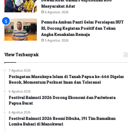
Masyarakat Adat
6 Agustus 2026
Pemuda Amban Panti Gelar Persiapan HUT
RI, Dorong Kegiatan Positif dan Tekan
Angka Kenakalan Remaja
5 Agustus 2026
View Terbanyak
7 Agustus 2026
Peringatan Masuknya Islam di Tanah Papua ke-666 Digelar
Besok, Momentum Perkuat Iman dan Toleransi
6 Agustus 2026
Festival Raimuti 2026 Dorong Ekonomi dan Pariwisata
Papua Barat
6 Agustus 2026
Festival Raimuti 2026 Resmi Dibuka, 191 Tim Ramaikan
Lomba Bahari di Manokwari