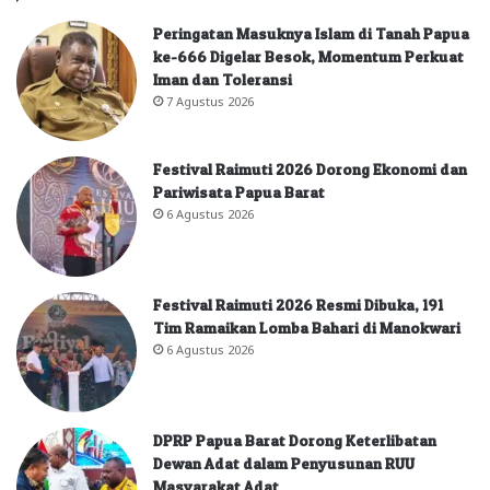
Peringatan Masuknya Islam di Tanah Papua
ke-666 Digelar Besok, Momentum Perkuat
Iman dan Toleransi
7 Agustus 2026
Festival Raimuti 2026 Dorong Ekonomi dan
Pariwisata Papua Barat
6 Agustus 2026
Festival Raimuti 2026 Resmi Dibuka, 191
Tim Ramaikan Lomba Bahari di Manokwari
6 Agustus 2026
DPRP Papua Barat Dorong Keterlibatan
Dewan Adat dalam Penyusunan RUU
Masyarakat Adat