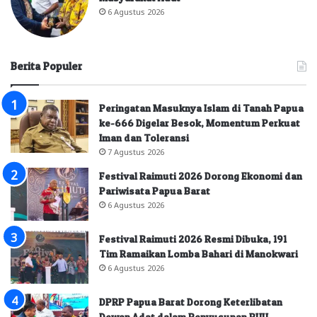
6 Agustus 2026
Berita Populer
Peringatan Masuknya Islam di Tanah Papua
ke-666 Digelar Besok, Momentum Perkuat
Iman dan Toleransi
7 Agustus 2026
Festival Raimuti 2026 Dorong Ekonomi dan
Pariwisata Papua Barat
6 Agustus 2026
Festival Raimuti 2026 Resmi Dibuka, 191
Tim Ramaikan Lomba Bahari di Manokwari
6 Agustus 2026
DPRP Papua Barat Dorong Keterlibatan
Dewan Adat dalam Penyusunan RUU