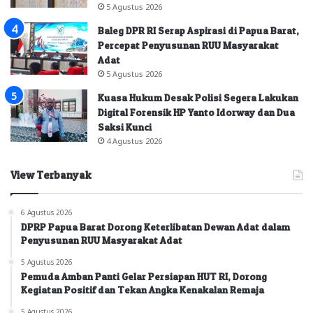
5 Agustus 2026
Baleg DPR RI Serap Aspirasi di Papua Barat,
Percepat Penyusunan RUU Masyarakat
Adat
5 Agustus 2026
Kuasa Hukum Desak Polisi Segera Lakukan
Digital Forensik HP Yanto Idorway dan Dua
Saksi Kunci
4 Agustus 2026
View Terbanyak
6 Agustus 2026
DPRP Papua Barat Dorong Keterlibatan Dewan Adat dalam
Penyusunan RUU Masyarakat Adat
5 Agustus 2026
Pemuda Amban Panti Gelar Persiapan HUT RI, Dorong
Kegiatan Positif dan Tekan Angka Kenakalan Remaja
5 Agustus 2026