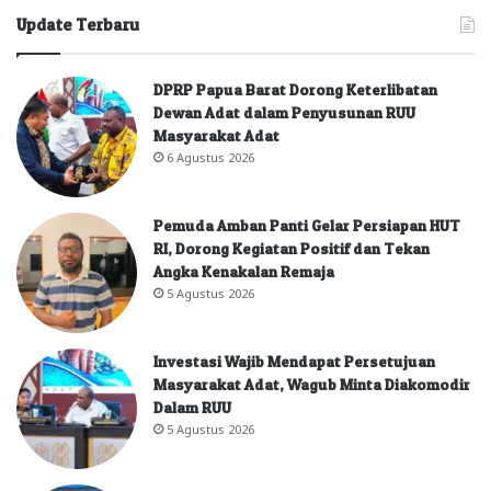
Update Terbaru
DPRP Papua Barat Dorong Keterlibatan
Dewan Adat dalam Penyusunan RUU
Masyarakat Adat
6 Agustus 2026
Pemuda Amban Panti Gelar Persiapan HUT
RI, Dorong Kegiatan Positif dan Tekan
Angka Kenakalan Remaja
5 Agustus 2026
Investasi Wajib Mendapat Persetujuan
Masyarakat Adat, Wagub Minta Diakomodir
Dalam RUU
5 Agustus 2026