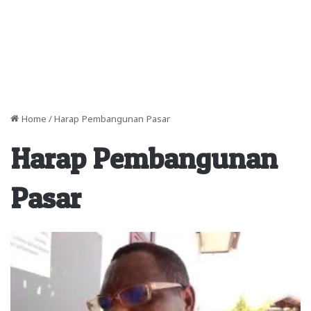
Home
/
Harap Pembangunan Pasar
Harap Pembangunan
Pasar