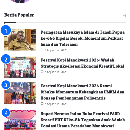
Berita Populer
Peringatan Masuknya Islam di Tanah Papua
ke-666 Digelar Besok, Momentum Perkuat
Iman dan Toleransi
7 Agustus 2026
Festival Kopi Manokwari 2026: Wadah
Strategis Akselerasi Ekonomi Kreatif Lokal
7 Agustus 2026
Festival Kopi Manokwari 2026 Resmi
Dibuka: Momentum Kebangkitan UMKM dan
Konsep Pembangunan Polisentris
7 Agustus 2026
Bupati Hermus Indou Buka Festival PAUD
Kreatif HUT RI ke-81: Tegaskan Anak Adalah
Fondasi Utama Peradaban Manokwari