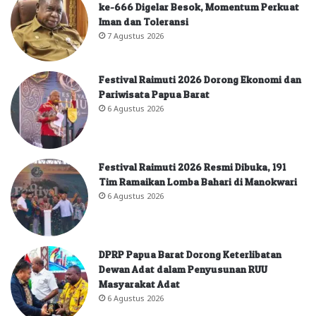
ke-666 Digelar Besok, Momentum Perkuat
Iman dan Toleransi
7 Agustus 2026
Festival Raimuti 2026 Dorong Ekonomi dan
Pariwisata Papua Barat
6 Agustus 2026
Festival Raimuti 2026 Resmi Dibuka, 191
Tim Ramaikan Lomba Bahari di Manokwari
6 Agustus 2026
DPRP Papua Barat Dorong Keterlibatan
Dewan Adat dalam Penyusunan RUU
Masyarakat Adat
6 Agustus 2026