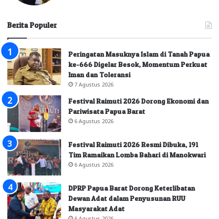
Berita Populer
Peringatan Masuknya Islam di Tanah Papua
ke-666 Digelar Besok, Momentum Perkuat
Iman dan Toleransi
7 Agustus 2026
Festival Raimuti 2026 Dorong Ekonomi dan
Pariwisata Papua Barat
6 Agustus 2026
Festival Raimuti 2026 Resmi Dibuka, 191
Tim Ramaikan Lomba Bahari di Manokwari
6 Agustus 2026
DPRP Papua Barat Dorong Keterlibatan
Dewan Adat dalam Penyusunan RUU
Masyarakat Adat
6 Agustus 2026