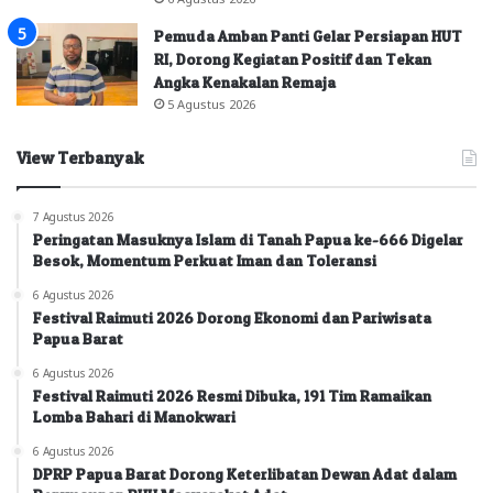
Pemuda Amban Panti Gelar Persiapan HUT
RI, Dorong Kegiatan Positif dan Tekan
Angka Kenakalan Remaja
5 Agustus 2026
View Terbanyak
7 Agustus 2026
Peringatan Masuknya Islam di Tanah Papua ke-666 Digelar
Besok, Momentum Perkuat Iman dan Toleransi
6 Agustus 2026
Festival Raimuti 2026 Dorong Ekonomi dan Pariwisata
Papua Barat
6 Agustus 2026
Festival Raimuti 2026 Resmi Dibuka, 191 Tim Ramaikan
Lomba Bahari di Manokwari
6 Agustus 2026
DPRP Papua Barat Dorong Keterlibatan Dewan Adat dalam