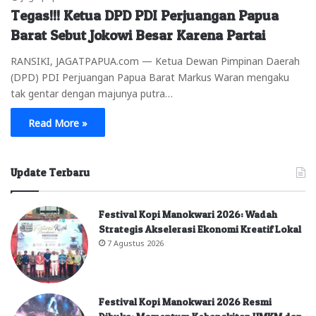
Tegas!!! Ketua DPD PDI Perjuangan Papua
Barat Sebut Jokowi Besar Karena Partai
RANSIKI, JAGATPAPUA.com — Ketua Dewan Pimpinan Daerah
(DPD) PDI Perjuangan Papua Barat Markus Waran mengaku
tak gentar dengan majunya putra…
Read More »
Update Terbaru
Festival Kopi Manokwari 2026: Wadah
Strategis Akselerasi Ekonomi Kreatif Lokal
7 Agustus 2026
Festival Kopi Manokwari 2026 Resmi