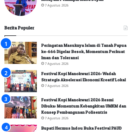
7 Agustus 2026
Berita Populer
Peringatan Masuknya Islam di Tanah Papua
ke-666 Digelar Besok, Momentum Perkuat
Iman dan Toleransi
7 Agustus 2026
Festival Kopi Manokwari 2026: Wadah
Strategis Akselerasi Ekonomi Kreatif Lokal
7 Agustus 2026
Festival Kopi Manokwari 2026 Resmi
Dibuka: Momentum Kebangkitan UMKM dan
Konsep Pembangunan Polisentris
7 Agustus 2026
Bupati Hermus Indou Buka Festival PAUD