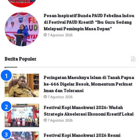
Pesan Inspiratif Bunda PAUD Febelina Indou
di Festival PAUD Kreatif: “Ibu Guru Sedang
Melayani Pemimpin Masa Depan”
7 Agustus 2026
Berita Populer
Peringatan Masuknya Islam di Tanah Papua
ke-666 Digelar Besok, Momentum Perkuat
Iman dan Toleransi
7 Agustus 2026
Festival Kopi Manokwari 2026: Wadah
Strategis Akselerasi Ekonomi Kreatif Lokal
7 Agustus 2026
Festival Kopi Manokwari 2026 Resmi