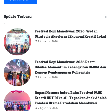
Update Terbaru
Festival Kopi Manokwari 2026: Wadah
Strategis Akselerasi Ekonomi Kreatif Lokal
7 Agustus 2026
Festival Kopi Manokwari 2026 Resmi
Dibuka: Momentum Kebangkitan UMKM dan
Konsep Pembangunan Polisentris
7 Agustus 2026
Bupati Hermus Indou Buka Festival PAUD
Kreatif HUT RI ke-81: Tegaskan Anak Adalah
Fondasi Utama Peradaban Manokwari
7 Agustus 2026