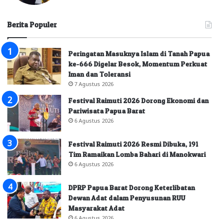
Berita Populer
Peringatan Masuknya Islam di Tanah Papua
ke-666 Digelar Besok, Momentum Perkuat
Iman dan Toleransi
7 Agustus 2026
Festival Raimuti 2026 Dorong Ekonomi dan
Pariwisata Papua Barat
6 Agustus 2026
Festival Raimuti 2026 Resmi Dibuka, 191
Tim Ramaikan Lomba Bahari di Manokwari
6 Agustus 2026
DPRP Papua Barat Dorong Keterlibatan
Dewan Adat dalam Penyusunan RUU
Masyarakat Adat
6 Agustus 2026