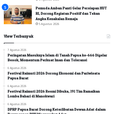
Pemuda Amban Panti Gelar Persiapan HUT
RI, Dorong Kegiatan Positif dan Tekan
Angka Kenakalan Remaja
5 Agustus 2026
View Terbanyak
7 Agustus 2026
Peringatan Masuknya Islam di Tanah Papua ke-666 Digelar
Besok, Momentum Perkuat Iman dan Toleransi
6 Agustus 2026
Festival Raimuti 2026 Dorong Ekonomi dan Pariwisata
Papua Barat
6 Agustus 2026
Festival Raimuti 2026 Resmi Dibuka, 191 Tim Ramaikan
Lomba Bahari di Manokwari
6 Agustus 2026
DPRP Papua Barat Dorong Keterlibatan Dewan Adat dalam