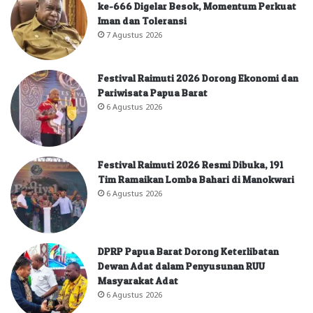
ke-666 Digelar Besok, Momentum Perkuat
Iman dan Toleransi
7 Agustus 2026
Festival Raimuti 2026 Dorong Ekonomi dan
Pariwisata Papua Barat
6 Agustus 2026
Festival Raimuti 2026 Resmi Dibuka, 191
Tim Ramaikan Lomba Bahari di Manokwari
6 Agustus 2026
DPRP Papua Barat Dorong Keterlibatan
Dewan Adat dalam Penyusunan RUU
Masyarakat Adat
6 Agustus 2026