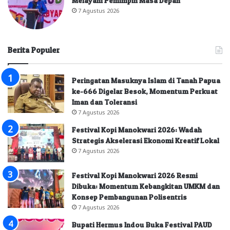
Melayani Pemimpin Masa Depan”
7 Agustus 2026
Berita Populer
Peringatan Masuknya Islam di Tanah Papua
ke-666 Digelar Besok, Momentum Perkuat
Iman dan Toleransi
7 Agustus 2026
Festival Kopi Manokwari 2026: Wadah
Strategis Akselerasi Ekonomi Kreatif Lokal
7 Agustus 2026
Festival Kopi Manokwari 2026 Resmi
Dibuka: Momentum Kebangkitan UMKM dan
Konsep Pembangunan Polisentris
7 Agustus 2026
Bupati Hermus Indou Buka Festival PAUD