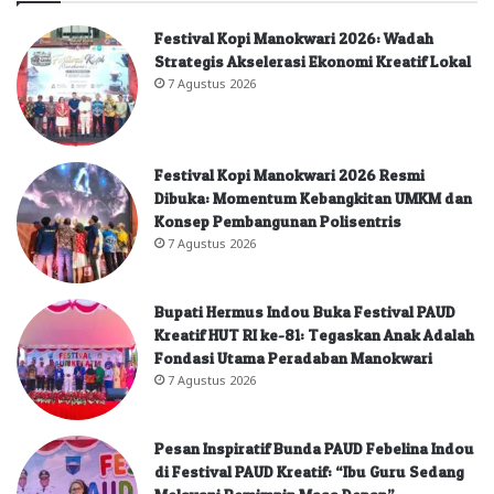
Festival Kopi Manokwari 2026: Wadah
Strategis Akselerasi Ekonomi Kreatif Lokal
7 Agustus 2026
Festival Kopi Manokwari 2026 Resmi
Dibuka: Momentum Kebangkitan UMKM dan
Konsep Pembangunan Polisentris
7 Agustus 2026
Bupati Hermus Indou Buka Festival PAUD
Kreatif HUT RI ke-81: Tegaskan Anak Adalah
Fondasi Utama Peradaban Manokwari
7 Agustus 2026
Pesan Inspiratif Bunda PAUD Febelina Indou
di Festival PAUD Kreatif: “Ibu Guru Sedang