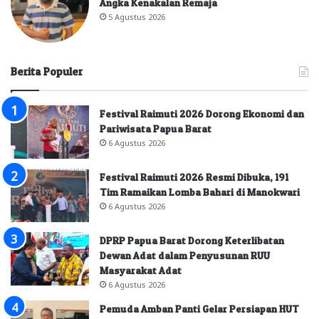
Angka Kenakalan Remaja
5 Agustus 2026
Berita Populer
Festival Raimuti 2026 Dorong Ekonomi dan
Pariwisata Papua Barat
6 Agustus 2026
Festival Raimuti 2026 Resmi Dibuka, 191
Tim Ramaikan Lomba Bahari di Manokwari
6 Agustus 2026
DPRP Papua Barat Dorong Keterlibatan
Dewan Adat dalam Penyusunan RUU
Masyarakat Adat
6 Agustus 2026
Pemuda Amban Panti Gelar Persiapan HUT