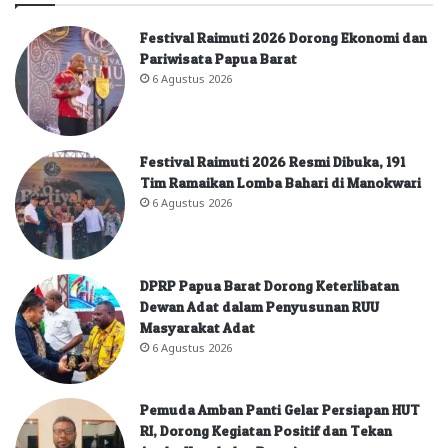
Festival Raimuti 2026 Dorong Ekonomi dan
Pariwisata Papua Barat
6 Agustus 2026
Festival Raimuti 2026 Resmi Dibuka, 191
Tim Ramaikan Lomba Bahari di Manokwari
6 Agustus 2026
DPRP Papua Barat Dorong Keterlibatan
Dewan Adat dalam Penyusunan RUU
Masyarakat Adat
6 Agustus 2026
Pemuda Amban Panti Gelar Persiapan HUT
RI, Dorong Kegiatan Positif dan Tekan