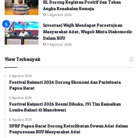
RI, Dorong Kegiatan Positif dan Tekan
Angka Kenakalan Remaja
5 Agustus 2026
Investasi Wajib Mendapat Persetujuan
Masyarakat Adat, Wagub Minta Diakomodir
Dalam RUU
5 Agustus 2026
View Terbanyak
6 Agustus 2026
Festival Raimuti 2026 Dorong Ekonomi dan Pariwisata
Papua Barat
6 Agustus 2026
Festival Raimuti 2026 Resmi Dibuka, 191 Tim Ramaikan
Lomba Bahari di Manokwari
6 Agustus 2026
DPRP Papua Barat Dorong Keterlibatan Dewan Adat dalam
Penyusunan RUU Masyarakat Adat