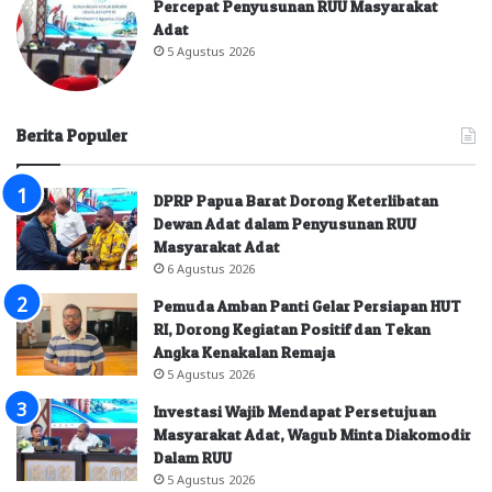
Percepat Penyusunan RUU Masyarakat
Adat
5 Agustus 2026
Berita Populer
DPRP Papua Barat Dorong Keterlibatan
Dewan Adat dalam Penyusunan RUU
Masyarakat Adat
6 Agustus 2026
Pemuda Amban Panti Gelar Persiapan HUT
RI, Dorong Kegiatan Positif dan Tekan
Angka Kenakalan Remaja
5 Agustus 2026
Investasi Wajib Mendapat Persetujuan
Masyarakat Adat, Wagub Minta Diakomodir
Dalam RUU
5 Agustus 2026