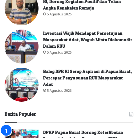
RI, Dorong Kegiatan Positif dan Tekan
Angka Kenakalan Remaja
5 Agustus 2026
Investasi Wajib Mendapat Persetujuan
Masyarakat Adat, Wagub Minta Diakomodir
Dalam RUU
5 Agustus 2026
Baleg DPR RI Serap Aspirasi di Papua Barat,
Percepat Penyusunan RUU Masyarakat
Adat
5 Agustus 2026
Berita Populer
DPRP Papua Barat Dorong Keterlibatan